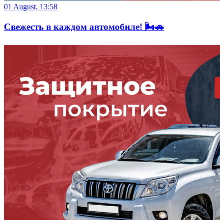
01 August, 13:58
Свежесть в каждом автомобиле! 🌬️🚗