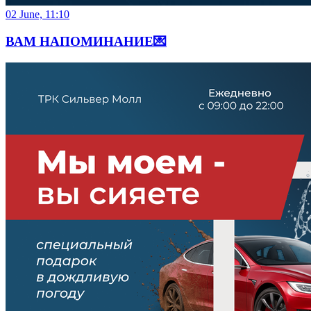
02 June, 11:10
ВАМ НАПОМИНАНИЕ💌